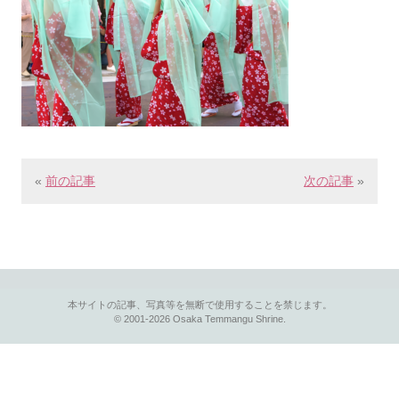
«
前の記事
次の記事
»
本サイトの記事、写真等を無断で使用することを禁じます。
© 2001-2026 Osaka Temmangu Shrine.